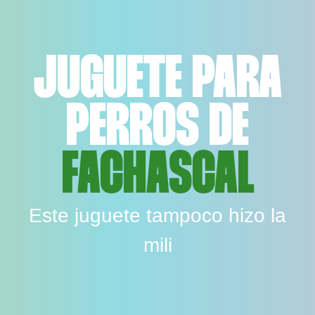
JUGUETE PARA
PERROS DE
FACHASCAL
Este juguete tampoco hizo la
mili